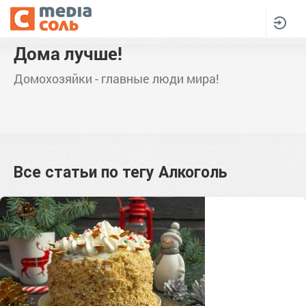
Дома лучше!
Домохозяйки - главные люди мира!
Все статьи по тегу
Алкоголь