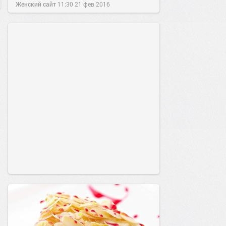
Женский сайт
11:30
21 фев 2016