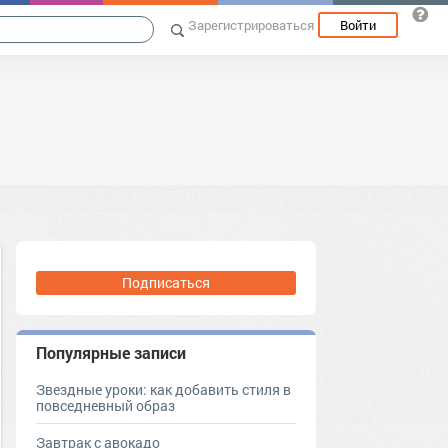
Зарегистрироваться
Войти
Подписаться
Популярные записи
Звездные уроки: как добавить стиля в
повседневный образ
Завтрак с авокадо