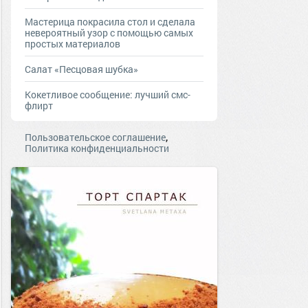
Мастерица покрасила стол и сделала
невероятный узор с помощью самых
простых материалов
Салат «Песцовая шубка»
Кокетливое сообщение: лучший смс-
флирт
,
Пользовательское соглашение
Политика конфиденциальности