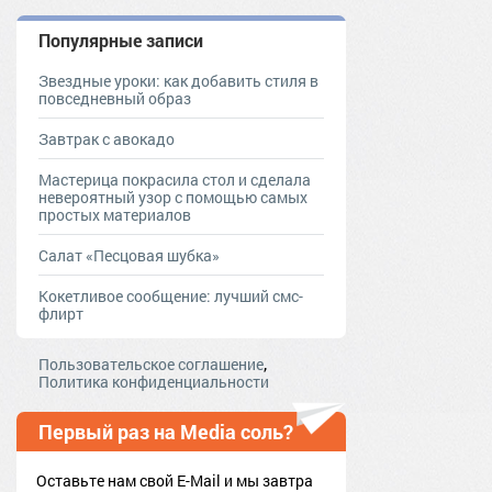
Популярные записи
Звездные уроки: как добавить стиля в
повседневный образ
Завтрак с авокадо
Мастерица покрасила стол и сделала
невероятный узор с помощью самых
простых материалов
Салат «Песцовая шубка»
Кокетливое сообщение: лучший смс-
флирт
,
Пользовательское соглашение
Политика конфиденциальности
Первый раз на Media соль?
Оставьте нам свой E-Mail и мы завтра