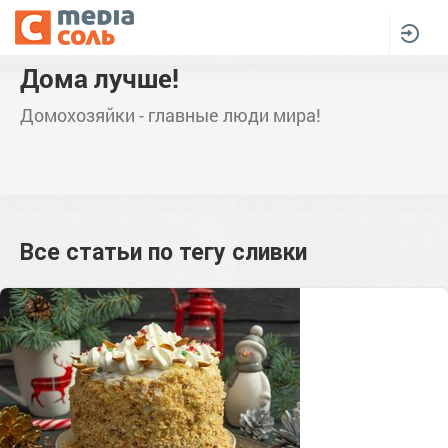
Дома лучше!
Домохозяйки - главные люди мира!
Все статьи по тегу
сливки