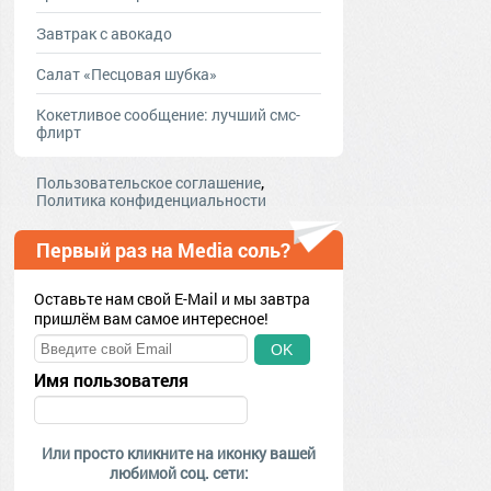
Завтрак с авокадо
Салат «Песцовая шубка»
Кокетливое сообщение: лучший смс-
флирт
,
Пользовательское соглашение
Политика конфиденциальности
Первый раз на Media соль?
Оставьте нам свой E-Mail и мы завтра
пришлём вам самое интересное!
OK
Имя пользователя
Или просто кликните на иконку вашей
любимой соц. сети: