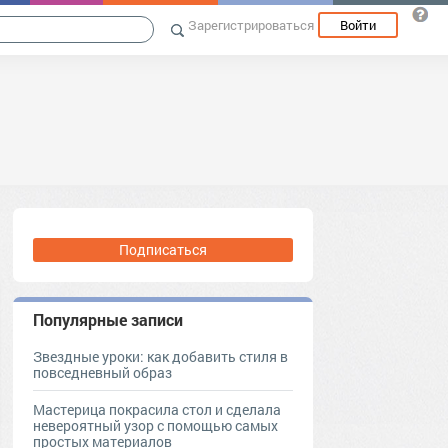
Зарегистрироваться
Войти
Подписаться
Популярные записи
Звездные уроки: как добавить стиля в
повседневный образ
Мастерица покрасила стол и сделала
невероятный узор с помощью самых
простых материалов