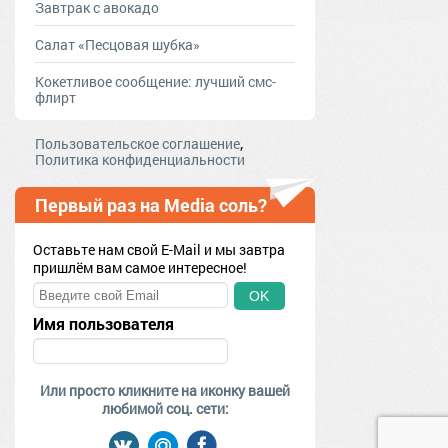
Завтрак с авокадо
Салат «Песцовая шубка»
Кокетливое сообщение: лучший смс-
флирт
,
Пользовательское соглашение
Политика конфиденциальности
Первый раз на Media соль?
Оставьте нам свой E-Mail и мы завтра
пришлём вам самое интересное!
OK
Имя пользователя
Или просто кликните на иконку вашей
любимой соц. сети: