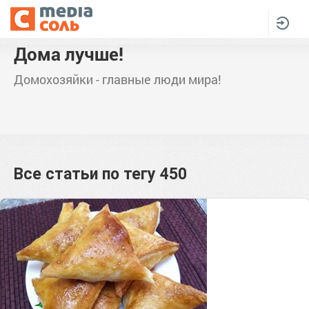
Дома лучше!
Домохозяйки - главные люди мира!
Все статьи по тегу
450