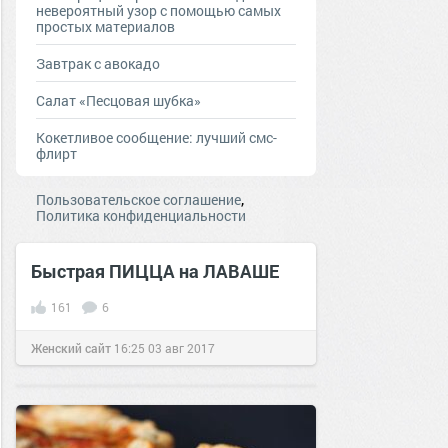
невероятный узор с помощью самых
простых материалов
Завтрак с авокадо
Салат «Песцовая шубка»
Кокетливое сообщение: лучший смс-
флирт
,
Пользовательское соглашение
Политика конфиденциальности
Быстрая ПИЦЦА на ЛАВАШЕ
161
6
Женский сайт
16:25
03 авг 2017