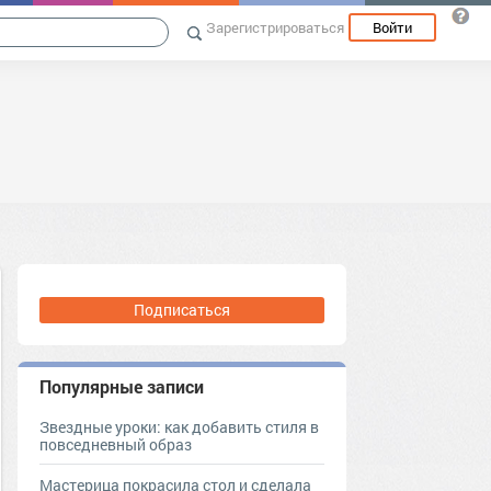
Зарегистрироваться
Войти
Подписаться
Популярные записи
Звездные уроки: как добавить стиля в
повседневный образ
Мастерица покрасила стол и сделала