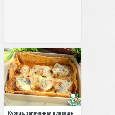
Курица, запеченная в лаваше